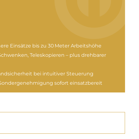
ere Einsätze bis zu 30 Meter Arbeitshöhe
chwenken, Teleskopieren – plus drehbarer
dsicherheit bei intuitiver Steuerung
ondergenehmigung sofort einsatzbereit