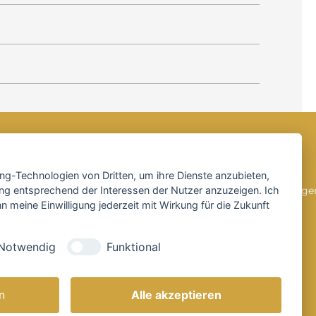
SOCIAL MEDIA
ing-Technologien von Dritten, um ihre Dienste anzubieten,
ng entsprechend der Interessen der Nutzer anzuzeigen. Ich
 meine Einwilligung jederzeit mit Wirkung für die Zukunft
Notwendig
Funktional
n
Alle akzeptieren