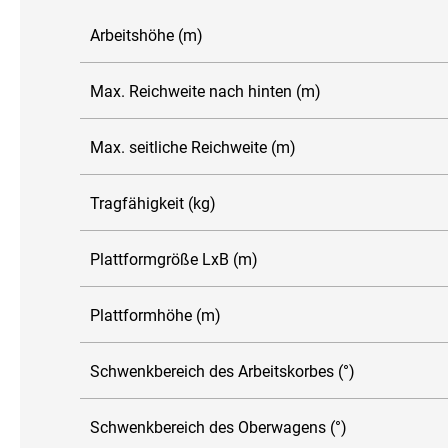
Arbeitshöhe (m)
Max. Reichweite nach hinten (m)
Max. seitliche Reichweite (m)
Tragfähigkeit (kg)
Plattformgröße LxB (m)
Plattformhöhe (m)
Schwenkbereich des Arbeitskorbes (°)
Schwenkbereich des Oberwagens (°)