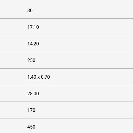
30
17,10
14,20
250
1,40 x 0,70
28,00
170
450