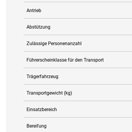
Antrieb
Abstützung
Zulässige Personenanzahl
Führerscheinklasse für den Transport
Trägerfahrzeug
Transportgewicht (kg)
Einsatzbereich
Bereifung