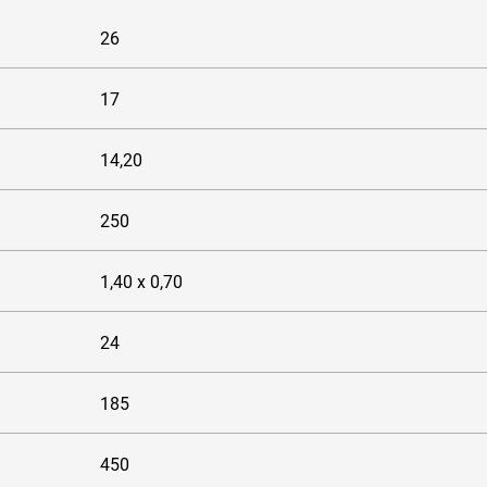
26
17
14,20
250
1,40 x 0,70
24
185
450