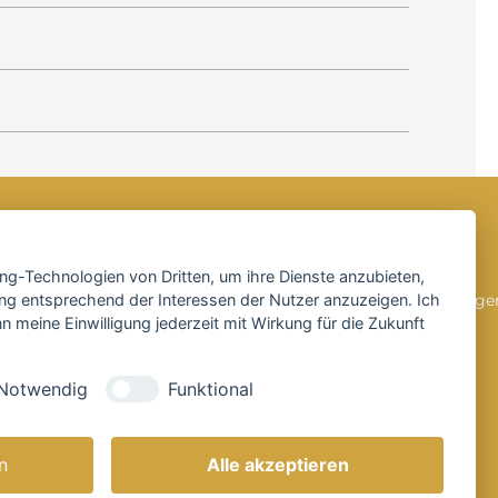
SOCIAL MEDIA
ing-Technologien von Dritten, um ihre Dienste anzubieten,
ng entsprechend der Interessen der Nutzer anzuzeigen. Ich
 meine Einwilligung jederzeit mit Wirkung für die Zukunft
Notwendig
Funktional
n
Alle akzeptieren