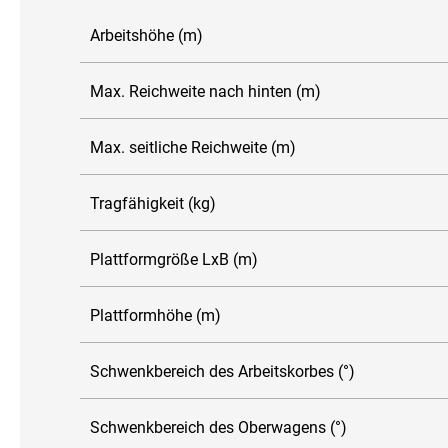
Arbeitshöhe (m)
Max. Reichweite nach hinten (m)
Max. seitliche Reichweite (m)
Tragfähigkeit (kg)
Plattformgröße LxB (m)
Plattformhöhe (m)
Schwenkbereich des Arbeitskorbes (°)
Schwenkbereich des Oberwagens (°)