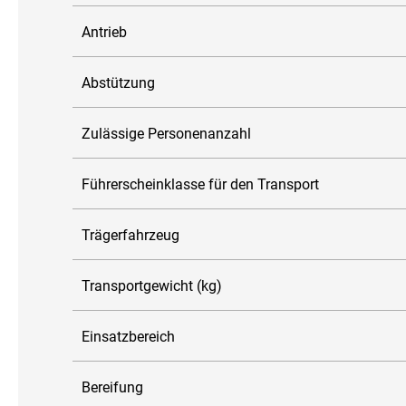
Antrieb
Abstützung
Zulässige Personenanzahl
Führerscheinklasse für den Transport
Trägerfahrzeug
Transportgewicht (kg)
Einsatzbereich
Bereifung