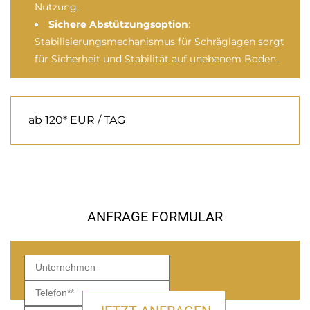
Nutzung.
Sichere Abstützungsoption
:
Stabilisierungsmechanismus für Schräglagen sorgt
für Sicherheit und Stabilität auf unebenem Boden.
ab 120* EUR / TAG
ANFRAGE FORMULAR