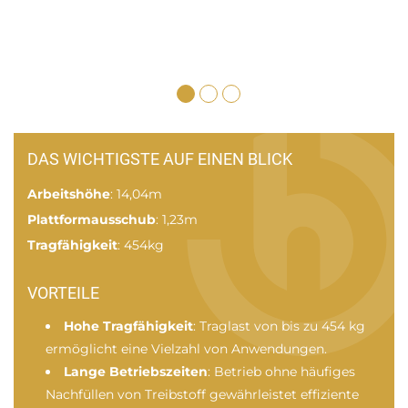
DAS WICHTIGSTE AUF EINEN BLICK
Arbeitshöhe
: 14,04m
Plattformausschub
: 1,23m
Tragfähigkeit
: 454kg
VORTEILE
Hohe Tragfähigkeit
: Traglast von bis zu 454 kg
ermöglicht eine Vielzahl von Anwendungen.
Lange Betriebszeiten
: Betrieb ohne häufiges
Nachfüllen von Treibstoff gewährleistet effiziente