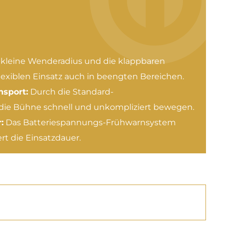
kleine Wenderadius und die klappbaren
lexiblen Einsatz auch in beengten Bereichen.
nsport:
Durch die Standard-
 die Bühne schnell und unkompliziert bewegen.
:
Das Batteriespannungs-Frühwarnsystem
rt die Einsatzdauer.