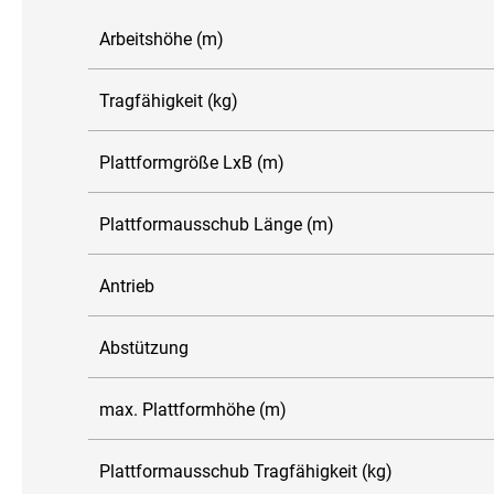
Arbeitshöhe (m)
Tragfähigkeit (kg)
Plattformgröße LxB (m)
Plattformausschub Länge (m)
Antrieb
Abstützung
max. Plattformhöhe (m)
Plattformausschub Tragfähigkeit (kg)