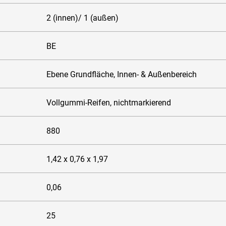
2 (innen)/ 1 (außen)
BE
Ebene Grundfläche, Innen- & Außenbereich
Vollgummi-Reifen, nichtmarkierend
880
1,42 x 0,76 x 1,97
0,06
25