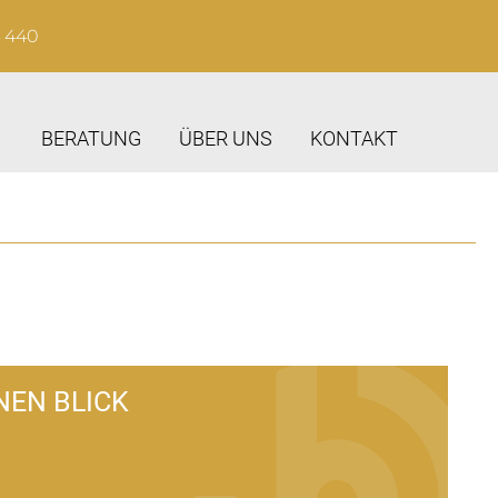
4 440
BERATUNG
ÜBER UNS
KONTAKT
NEN BLICK