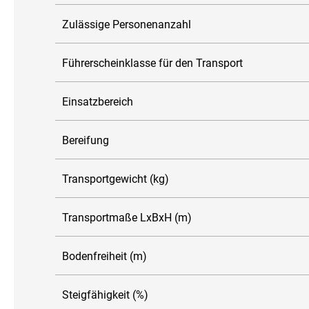
Zulässige Personenanzahl
Führerscheinklasse für den Transport
Einsatzbereich
Bereifung
Transportgewicht (kg)
Transportmaße LxBxH (m)
Bodenfreiheit (m)
Steigfähigkeit (%)