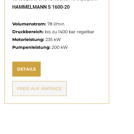
HAMMELMANN S 1600-20
Volumenstrom:
78 l/min
Druckbereich:
bis zu 1400 bar regelbar
Motorleistung:
235 kW
Pumpenleistung:
200 kW
DETAILS
PREIS AUF ANFRAGE