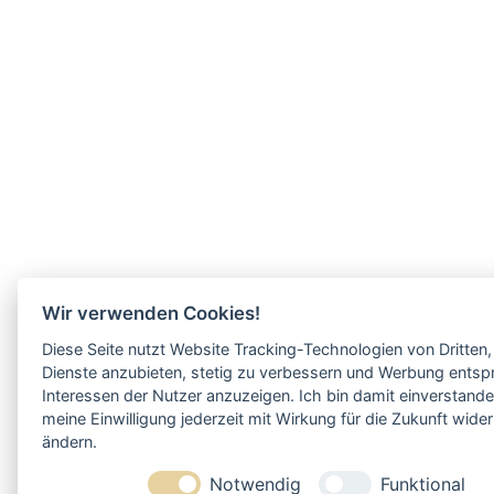
Wir verwenden Cookies!
Diese Seite nutzt Website Tracking-Technologien von Dritten,
Dienste anzubieten, stetig zu verbessern und Werbung ents
Interessen der Nutzer anzuzeigen. Ich bin damit einverstand
meine Einwilligung jederzeit mit Wirkung für die Zukunft wide
ändern.
Notwendig
Funktional