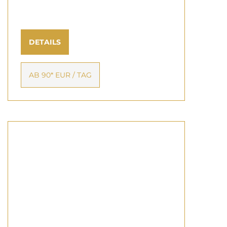
DETAILS
AB 90* EUR / TAG