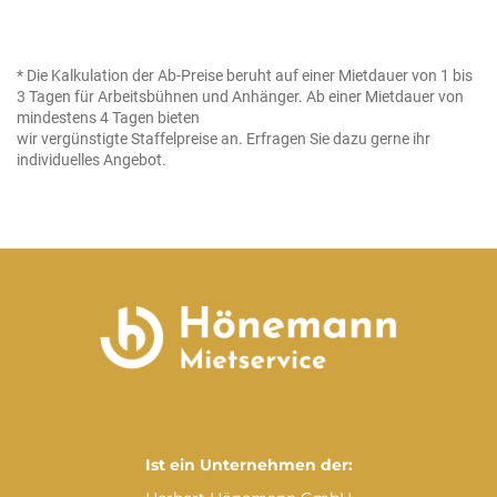
* Die Kalkulation der Ab-Preise beruht auf einer Mietdauer von 1 bis
3 Tagen für Arbeits­bühnen und Anhänger. Ab einer Mietdauer von
mindestens 4 Tagen bieten
wir vergünstigte Staffelpreise an. Erfragen Sie dazu gerne ihr
individuelles Angebot.
Ist ein Unternehmen der: