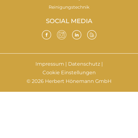
Reinigungstechnik
SOCIAL MEDIA
Impressum
|
Datenschutz
|
Cookie Einstellungen
© 2026 Herbert Hönemann GmbH