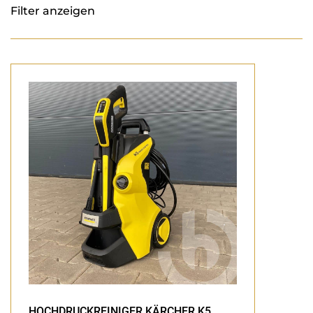
Filter anzeigen
HOCHDRUCKREINIGER KÄRCHER K5